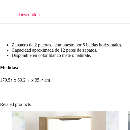
Description
Zapatero de 2 puertas, compuesto por 5 baldas horizontales.
Capacidad aproximada de 12 pares de zapatos.
Disponible en color blanco mate o naturale.
Medidas:
170.5↕ x 60.2↔ x 35↗ cm
Related products