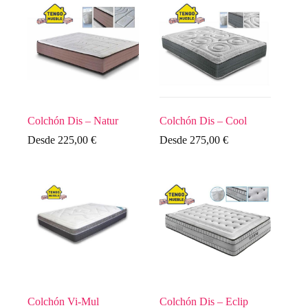
Colchón Dis – Natur
Colchón Dis – Cool
Desde
225,00
€
Desde
275,00
€
Colchón Vi-Mul
Colchón Dis – Eclip