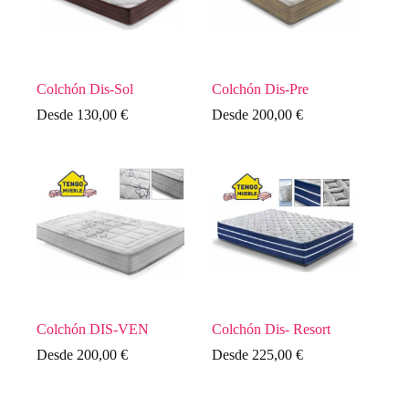
Colchón Dis-Sol
Colchón Dis-Pre
Desde
130,00
€
Desde
200,00
€
Colchón DIS-VEN
Colchón Dis- Resort
Desde
200,00
€
Desde
225,00
€