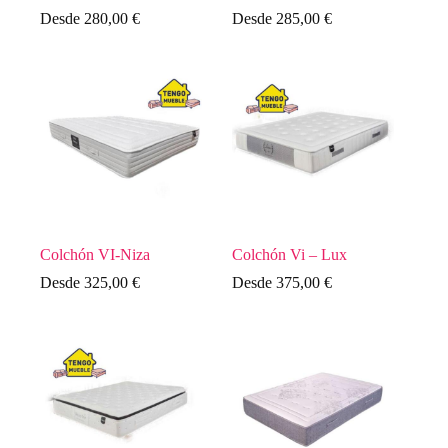
Desde
280,00
€
Desde
285,00
€
Colchón VI-Niza
Colchón Vi – Lux
Desde
325,00
€
Desde
375,00
€