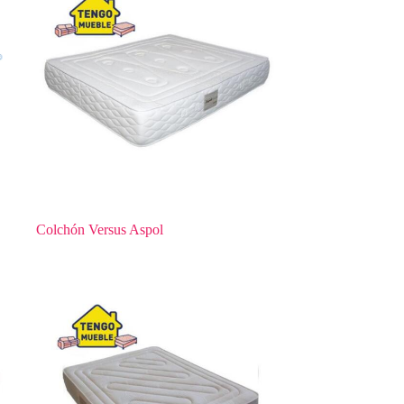
Colchón Versus Aspol