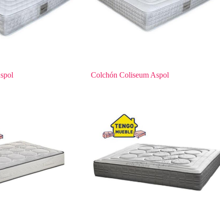
spol
Colchón Coliseum Aspol