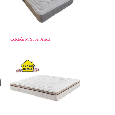
Colchón M-Super Aspol