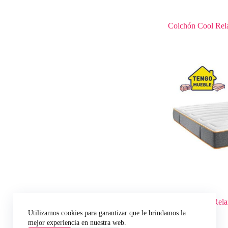
Colchón Cool Rel
Colchón Win Rela
Utilizamos cookies para garantizar que le brindamos la
mejor experiencia en nuestra web.