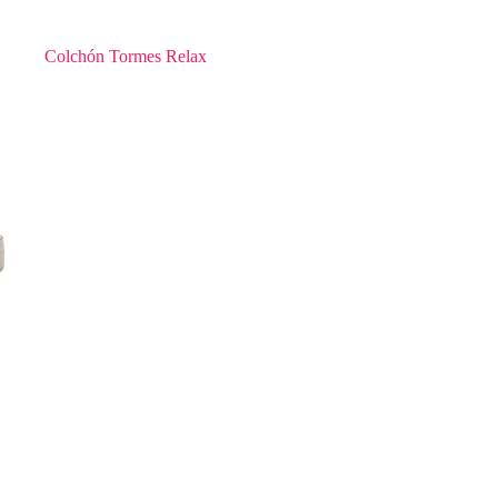
Colchón Tormes Relax