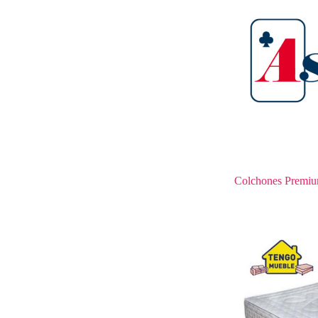
Colchones Premi