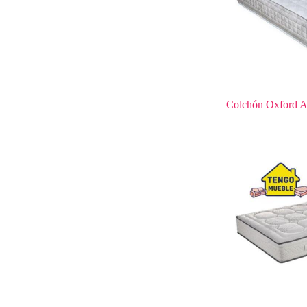
Colchón Oxford A