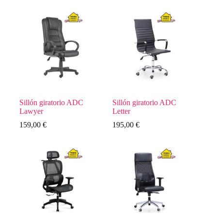
Sillón giratorio ADC
Sillón giratorio ADC
Lawyer
Letter
159,00
€
195,00
€