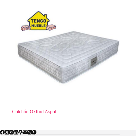
Colchón Oxford Aspol