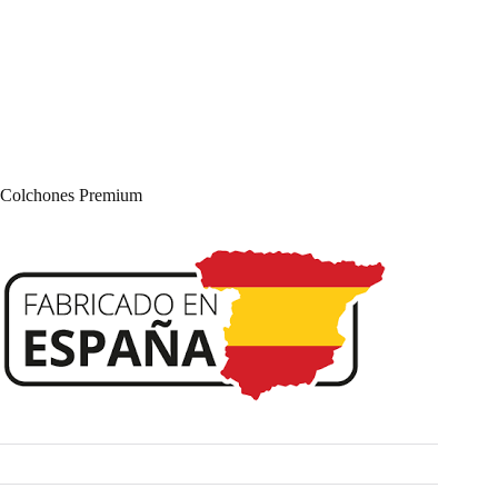
Colchones Premium