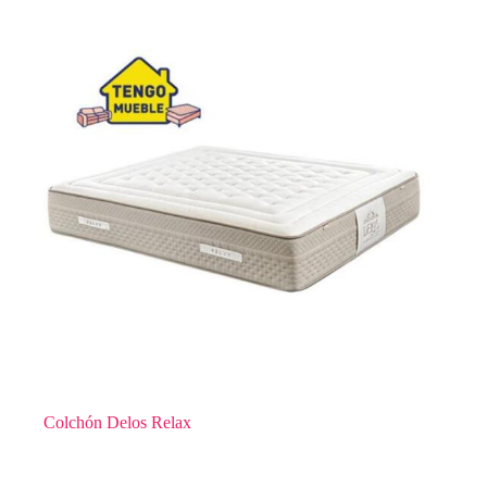
Colchón Delos Relax