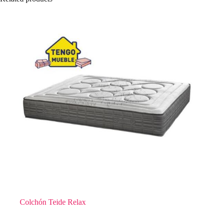
Colchón Teide Relax