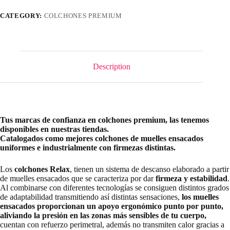
CATEGORY:
COLCHONES PREMIUM
Description
Tus marcas de confianza en colchones premium, las tenemos
disponibles en nuestras tiendas.
Catalogados como mejores colchones de muelles ensacados
uniformes e industrialmente con firmezas distintas.
Los
colchones
Relax
, tienen un sistema de descanso elaborado a partir
de muelles ensacados que se caracteriza por dar
firmeza y estabilidad
.
Al combinarse con diferentes tecnologías se consiguen distintos grados
de adaptabilidad transmitiendo así distintas sensaciones,
los muelles
ensacados proporcionan un apoyo ergonómico punto por punto,
aliviando la presión en las zonas más sensibles de tu cuerpo,
cuentan con refuerzo perimetral, además no transmiten calor gracias a