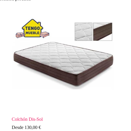
Colchón Dis-Sol
Desde
130,00
€