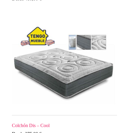
Colchón Dis – Cool