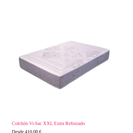
Colchón Vi-Sac XXL Extra Reforzado
Desde
410,00
€