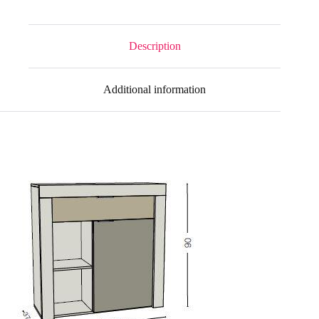
Description
Additional information