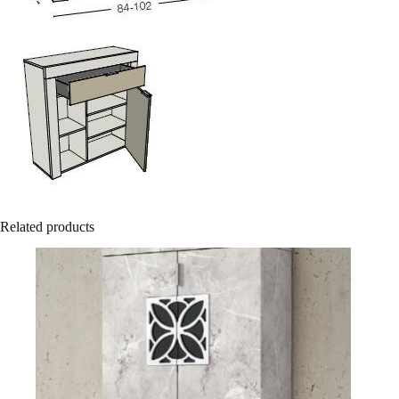
Related products