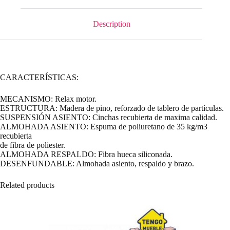
Description
CARACTERÍSTICAS:
MECANISMO: Relax motor.
ESTRUCTURA: Madera de pino, reforzado de tablero de partículas.
SUSPENSIÓN ASIENTO: Cinchas recubierta de maxima calidad.
ALMOHADA ASIENTO: Espuma de poliuretano de 35 kg/m3
recubierta
de fibra de poliester.
ALMOHADA RESPALDO: Fibra hueca siliconada.
DESENFUNDABLE: Almohada asiento, respaldo y brazo.
Related products