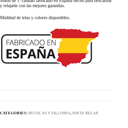
Sillón de 1ª calidad fabricado en España hecho para descansar
y relajarte con las mejores garantías.
Multitud de telas y colores disponibles.
CATEGORIES:
BUTACAS Y SILLONES
,
SOFÁS RELAX