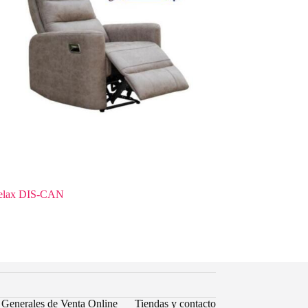
relax DIS-CAN
 Generales de Venta Online
Tiendas y contacto