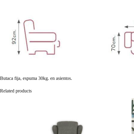
Butaca fija, espuma 30kg. en asientos.
Related products