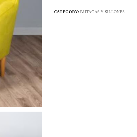
CATEGORY:
BUTACAS Y SILLONES