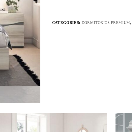
CATEGORIES:
DORMITORIOS PREMIUM