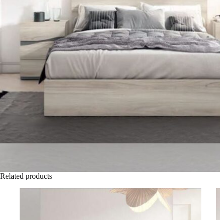
Related products