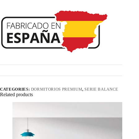
CATEGORIES:
DORMITORIOS PREMIUM
,
SERIE BALANCE
Related products