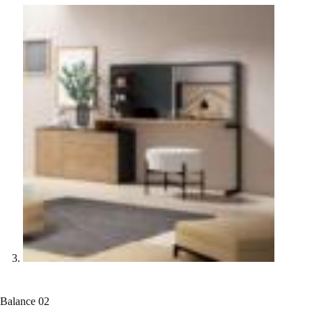
Balance 02