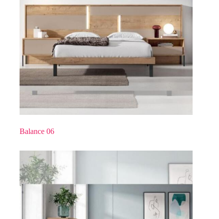
Balance 06