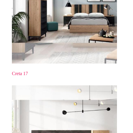
Creta 17