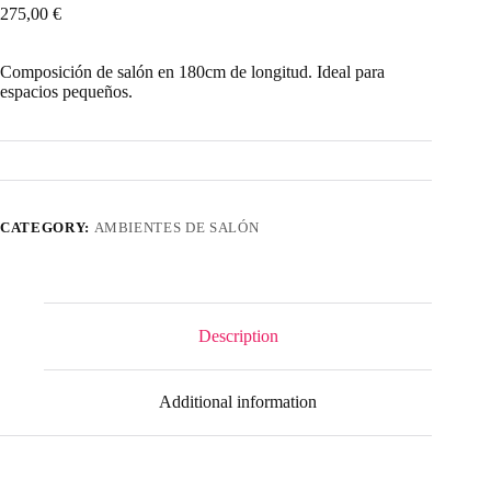
275,00
€
Composición de salón en 180cm de longitud. Ideal para
espacios pequeños.
CATEGORY:
AMBIENTES DE SALÓN
Description
Additional information