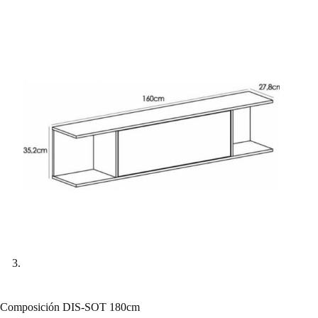
Composición DIS-SOT 180cm