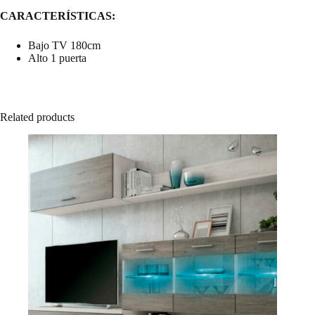
CARACTERÍSTICAS:
Bajo TV 180cm
Alto 1 puerta
Related products