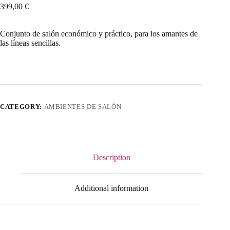
399,00
€
Conjunto de salón económico y práctico, para los amantes de
las líneas sencillas.
CATEGORY:
AMBIENTES DE SALÓN
Description
Additional information