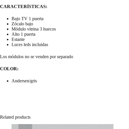
CARACTERÍSTICAS:
Bajo TV 1 puerta
Zócalo bajo
Módulo vitrina 3 huecos
Alto 1 puerta
Estante
Luces leds incluidas
Los módulos no se venden por separado
COLOR:
Andersen/gris
Related products