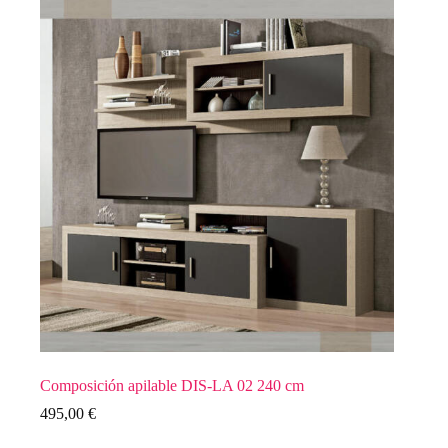
Composición apilable DIS-LA 02 240 cm
495,00
€