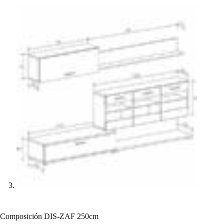
Composición DIS-ZAF 250cm