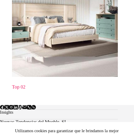
Top 02
Insights
Nuevas Tendencias del Mueble, SL.
Utilizamos cookies para garantizar que le brindamos la mejor