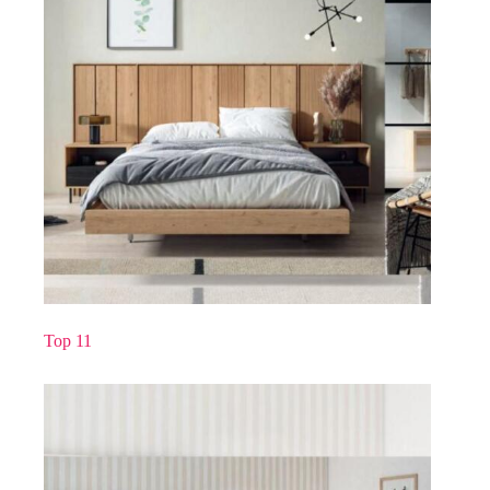
Top 11