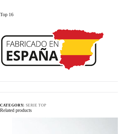
Top 16
CATEGORY:
SERIE TOP
Related products