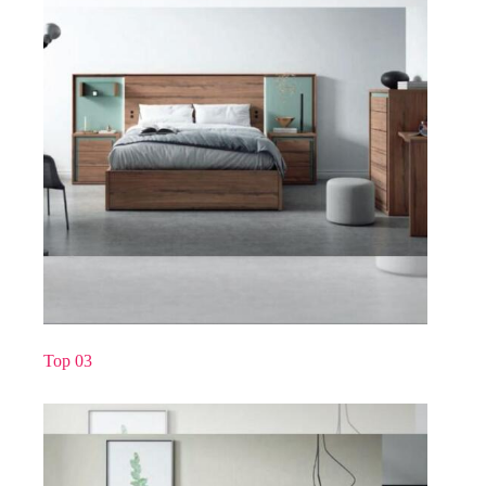
Top 03