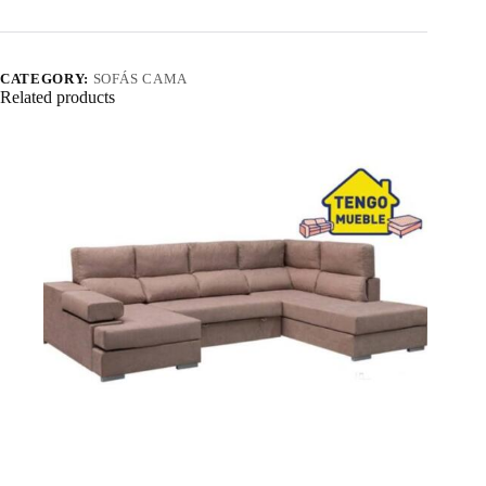
CATEGORY:
SOFÁS CAMA
Related products