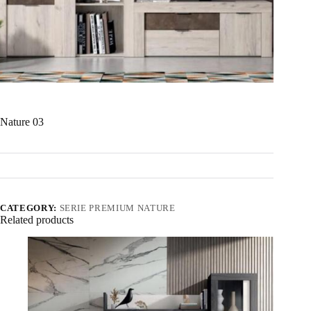
Nature 03
CATEGORY:
SERIE PREMIUM NATURE
Related products