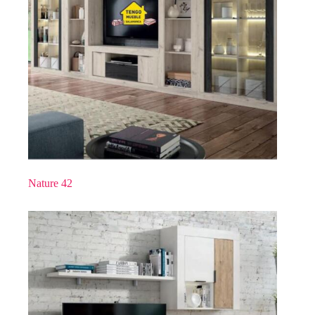
Nature 42