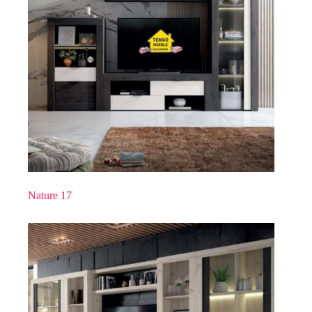
Nature 17