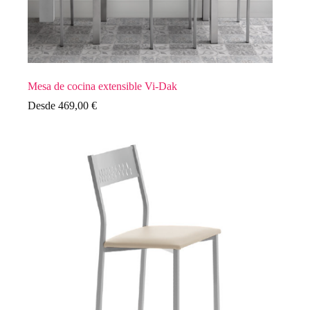
Mesa de cocina extensible Vi-Dak
Desde
469,00
€