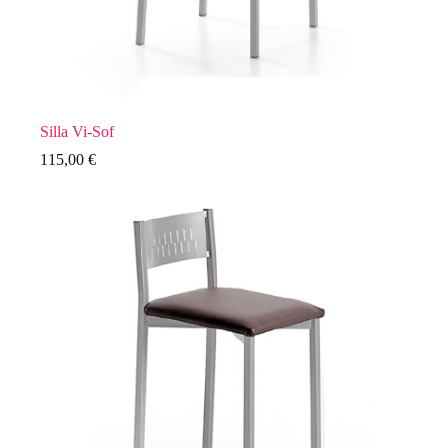
Silla Vi-Sof
115,00
€