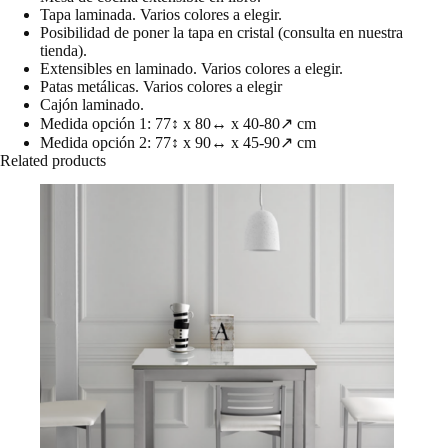
Tapa laminada. Varios colores a elegir.
Posibilidad de poner la tapa en cristal (consulta en nuestra
tienda).
Extensibles en laminado. Varios colores a elegir.
Patas metálicas. Varios colores a elegir
Cajón laminado.
Medida opción 1: 77↕ x 80↔ x 40-80↗ cm
Medida opción 2: 77↕ x 90↔ x 45-90↗ cm
Related products