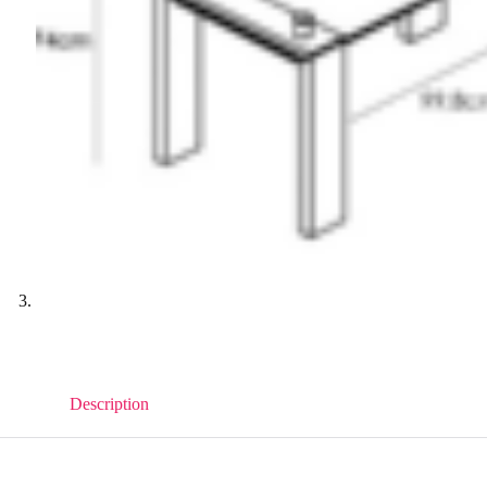
Description