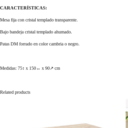
CARACTERÍSTICAS:
Mesa fija con cristal templado transparente.
Bajo bandeja cristal templado ahumado.
Patas DM forrado en color cambria o negro.
Medidas: 75↕ x 150↔ x 90↗ cm
Related products