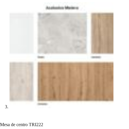
Mesa de centro TRI222