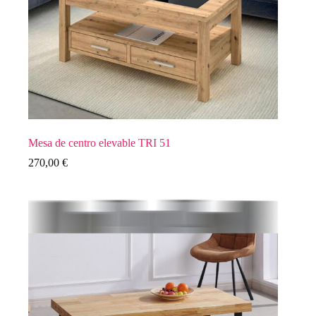
Mesa de centro elevable TRI 51
270,00
€