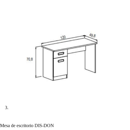
Mesa de escritorio DIS-DON