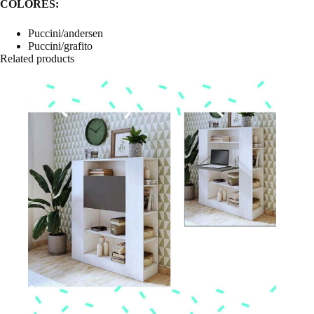
COLORES:
Puccini/andersen
Puccini/grafito
Related products