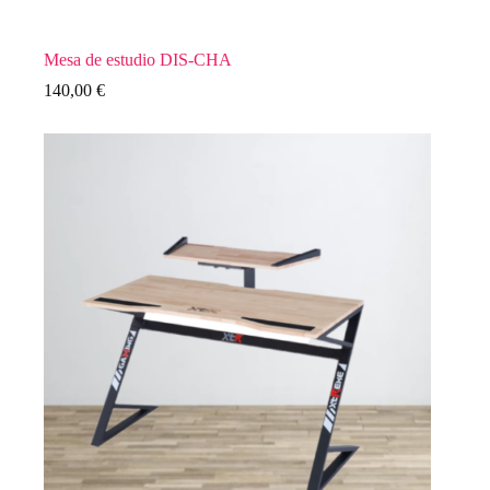
Mesa de estudio DIS-CHA
140,00
€