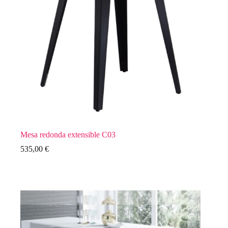
Mesa redonda extensible C03
535,00
€