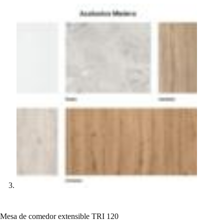
Mesa de comedor extensible TRI 120