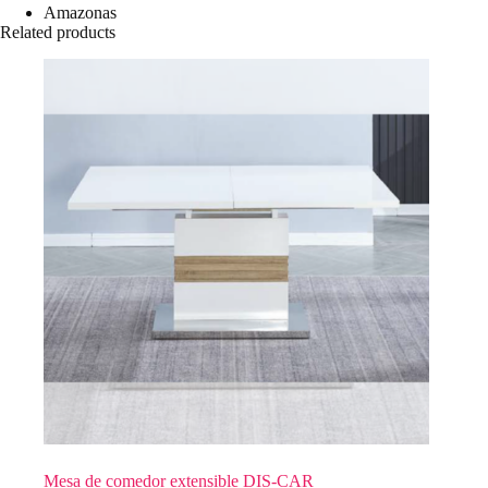
Amazonas
Related products
Mesa de comedor extensible DIS-CAR