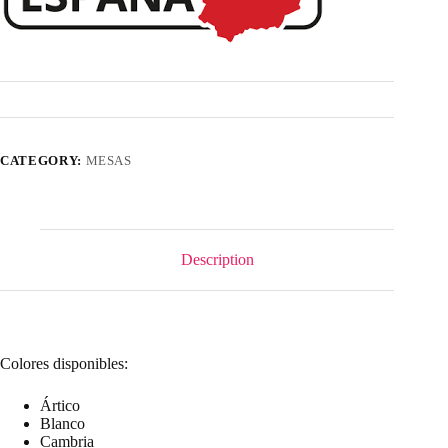
CATEGORY:
MESAS
Description
Colores disponibles:
Ártico
Blanco
Cambria