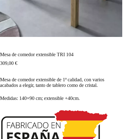
Mesa de comedor extensible TRI 104
309,00
€
Mesa de comedor extensible de 1ª calidad, con varios
acabados a elegir, tanto de tablero como de cristal.
Medidas: 140×90 cm; extensible +40cm.