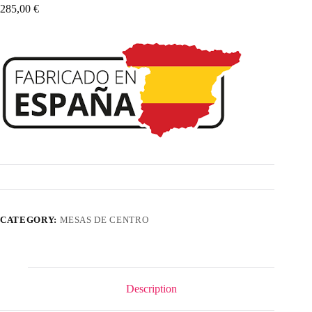
285,00
€
CATEGORY:
MESAS DE CENTRO
Description