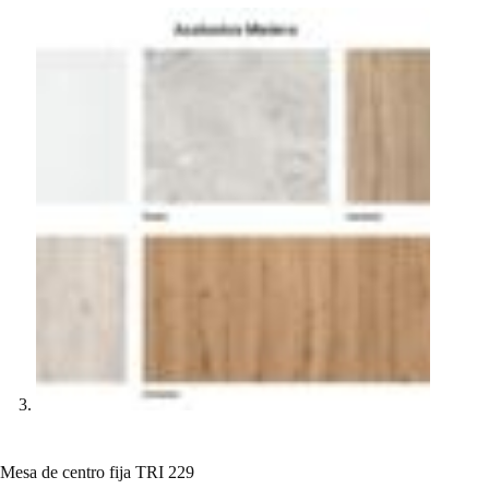
Mesa de centro fija TRI 229