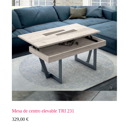
Mesa de centro elevable TRI 231
329,00
€