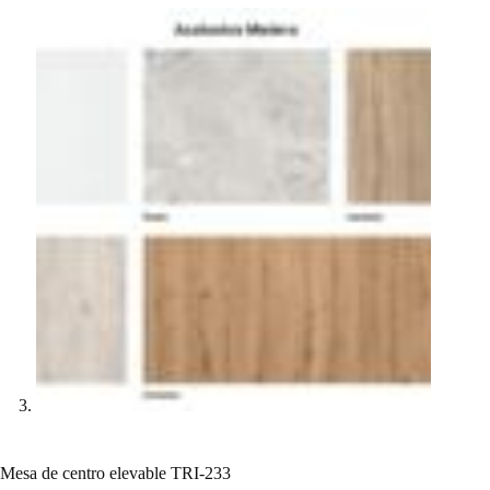
Mesa de centro elevable TRI-233