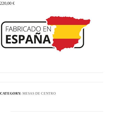
220,00
€
CATEGORY:
MESAS DE CENTRO