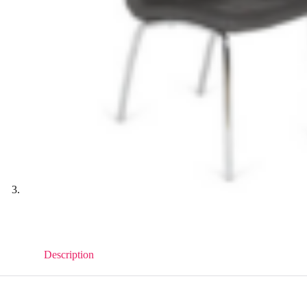
Description