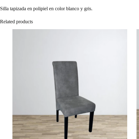
Silla tapizada en polipiel en color blanco y gris.
Related products