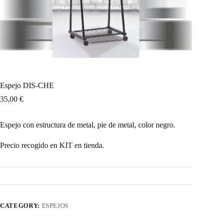
Espejo DIS-CHE
35,00
€
Espejo con estructura de metal, pie de metal, color negro.
Precio recogido en KIT en tienda.
CATEGORY:
ESPEJOS