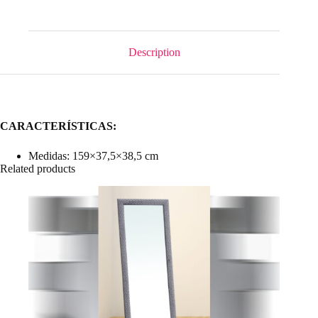
Description
CARACTERÍSTICAS:
Medidas: 159×37,5×38,5 cm
Related products