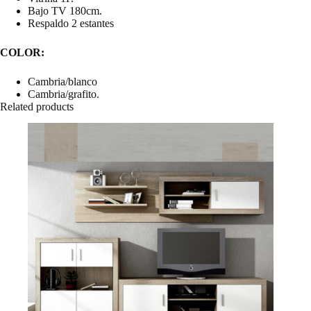
Bajo TV 180cm.
Respaldo 2 estantes
COLOR:
Cambria/blanco
Cambria/grafito.
Related products