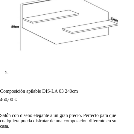
Composición apilable DIS-LA 03 240cm
460,00
€
Salón con diseño elegante a un gran precio. Perfecto para que
cualquiera pueda disfrutar de una composición diferente en su
casa.