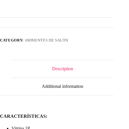
CATEGORY:
AMBIENTES DE SALÓN
Description
Additional information
CARACTERÍSTICAS:
Vitrina 1P.