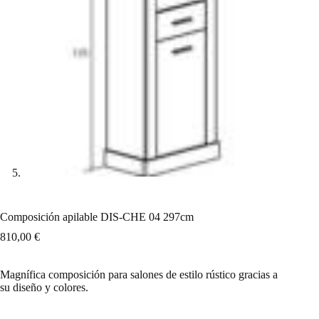
Composición apilable DIS-CHE 04 297cm
810,00
€
Magnífica composición para salones de estilo rústico gracias a
su diseño y colores.