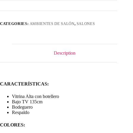
CATEGORIES:
AMBIENTES DE SALÓN
,
SALONES
Description
CARACTERÍSTICAS:
Vitrina Alta con botellero
Bajo TV 135cm
Bodeguero
Respaldo
COLORES: