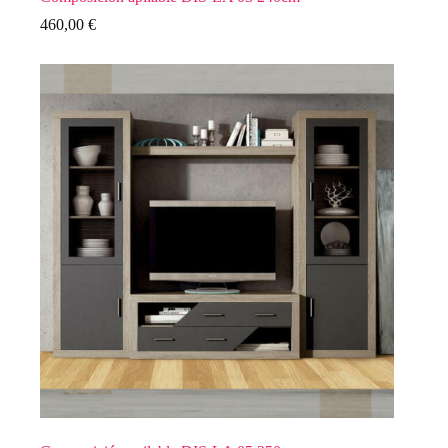
460,00
€