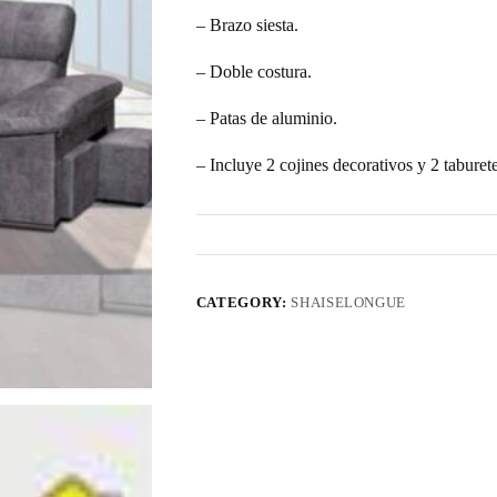
– Brazo siesta.
– Doble costura.
– Patas de aluminio.
– Incluye 2 cojines decorativos y 2 taburete
CATEGORY:
SHAISELONGUE