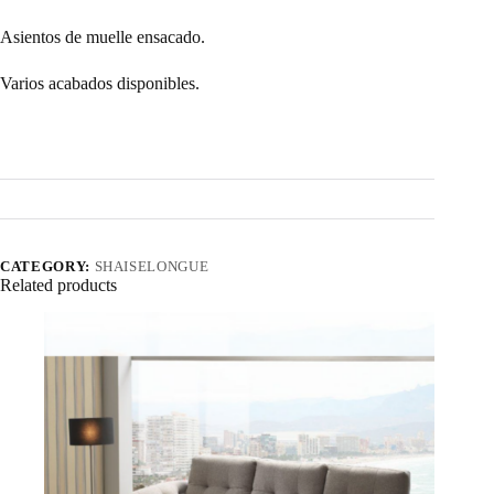
Asientos de muelle ensacado.
Varios acabados disponibles.
CATEGORY:
SHAISELONGUE
Related products