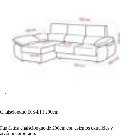
Chaiselongue DIS-EPI 290cm
Fantástica chaiselongue de 290cm con asientos extraíbles y
arcón incorporado.