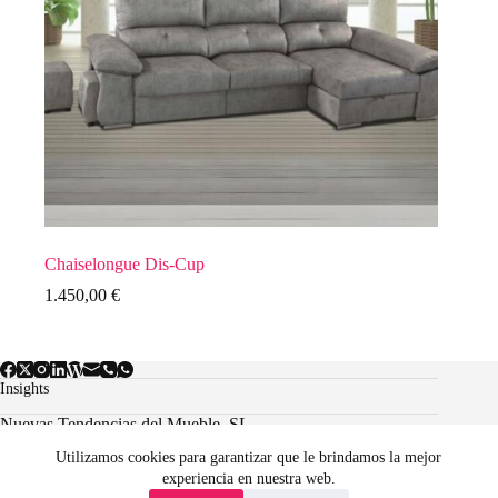
Chaiselongue Dis-Cup
1.450,00
€
Insights
Nuevas Tendencias del Mueble, SL.
Utilizamos cookies para garantizar que le brindamos la mejor
experiencia en nuestra web.