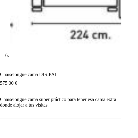
Chaiselongue cama DIS-PAT
575,00
€
Chaiselongue cama super práctico para tener esa cama extra
donde alojar a tus visitas.