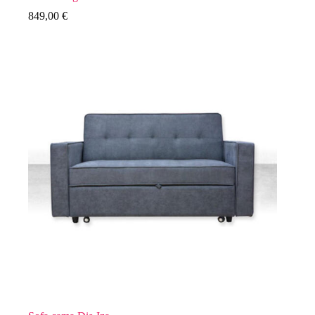
849,00
€