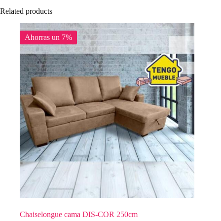
Related products
Ahorras un 7%
Chaiselongue cama DIS-COR 250cm