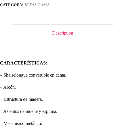
CATEGORY:
SOFÁS CAMA
Description
CARACTERÍSTICAS:
– Shaiselongue convertible en cama.
– Arcón.
– Estructura de madera.
– Asientos de muelle y espuma.
– Mecanismo metálico.