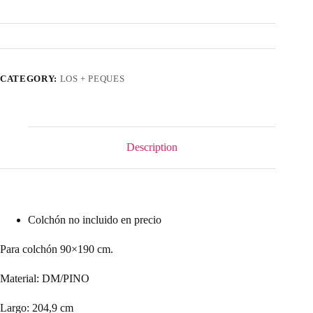
CATEGORY:
LOS + PEQUES
Description
Colchón no incluido en precio
Para colchón 90×190 cm.
Material: DM/PINO
Largo: 204,9 cm