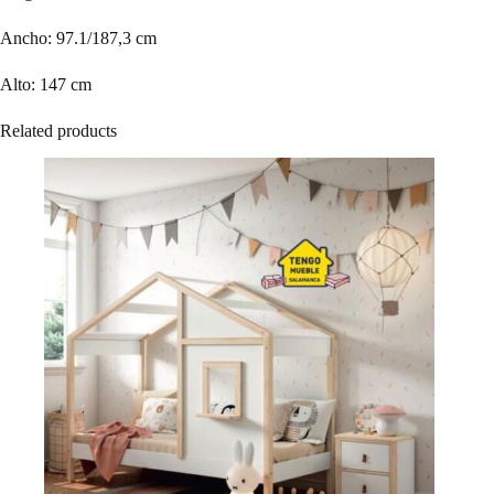
Ancho: 97.1/187,3 cm
Alto: 147 cm
Related products