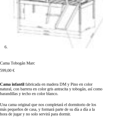
Cama Tobogán Marc
599,00
€
Cama infantil
fabricada en madera DM y Pino en color
natural, con barrera en color gris antracita y tobogán, así como
barandillas y techo en color blanco.
Una cama original que nos completará el dormitorio de los
más pequeños de casa, y formará parte de su día a día a la
hora de jugar y no solo servirá para dormir.