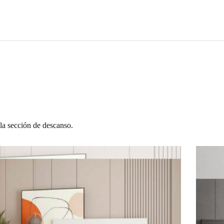
la sección de descanso.