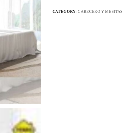
CATEGORY:
CABECERO Y MESITAS