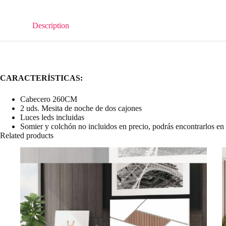
Description
CARACTERÍSTICAS:
Cabecero 260CM
2 uds. Mesita de noche de dos cajones
Luces leds incluidas
Somier y colchón no incluidos en precio, podrás encontrarlos en 
Related products