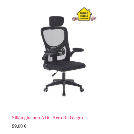
Sillón giratorio ADC Aero Red negro
99,00
€