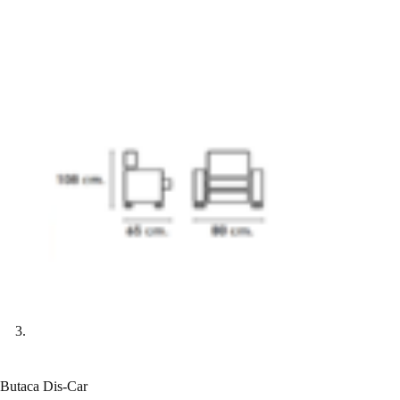
Butaca Dis-Car