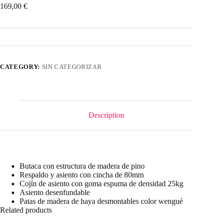
169,00
€
CATEGORY:
SIN CATEGORIZAR
Description
Butaca con estructura de madera de pino
Respaldo y asiento con cincha de 80mm
Cojín de asiento con goma espuma de densidad 25kg
Asiento desenfundable
Patas de madera de haya desmontables color wengué
Related products