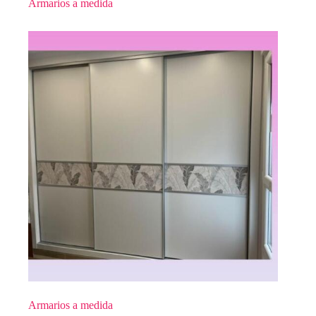
Armarios a medida
Armarios a medida