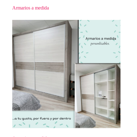
Armarios a medida