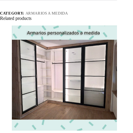
CATEGORY:
ARMARIOS A MEDIDA
Related products