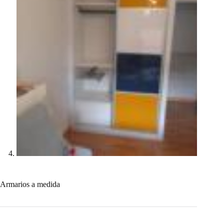
Armarios a medida