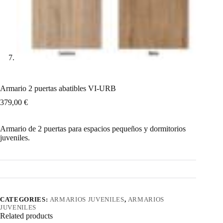
Armario 2 puertas abatibles VI-URB
379,00
€
Armario de 2 puertas para espacios pequeños y dormitorios
juveniles.
CATEGORIES:
ARMARIOS JUVENILES
,
ARMARIOS
JUVENILES
Related products