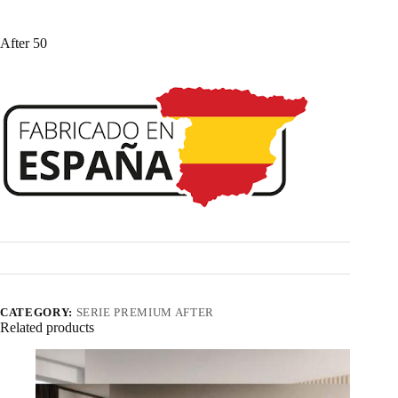
After 50
CATEGORY:
SERIE PREMIUM AFTER
Related products