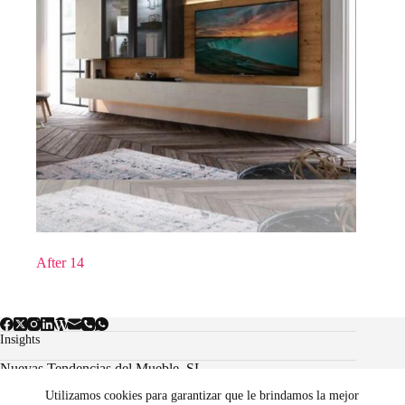
After 14
Insights
Nuevas Tendencias del Mueble, SL.
Utilizamos cookies para garantizar que le brindamos la mejor