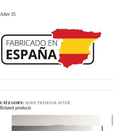
After 35
CATEGORY:
SERIE PREMIUM AFTER
Related products