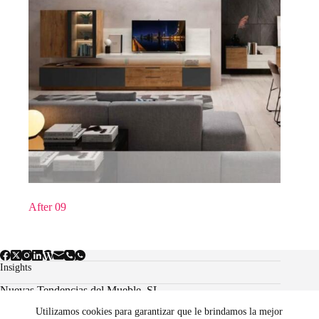
After 09
Insights
Nuevas Tendencias del Mueble, SL.
Utilizamos cookies para garantizar que le brindamos la mejor